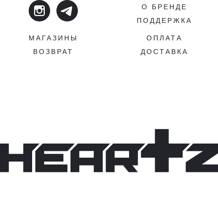
О БРЕНДЕ
ПОДДЕРЖКА
МАГАЗИНЫ
ОПЛАТА
ВОЗВРАТ
ДОСТАВКА