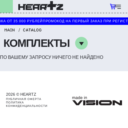
КА ОТ 35 000 РУБЛЕЙ
ПРОМОКОД НА ПЕРВЫЙ ЗАКАЗ ПРИ РЕГИС
MAIN
CATALOG
КОМПЛЕКТЫ
ПО ВАШЕМУ ЗАПРОСУ НИЧЕГО НЕ НАЙДЕНО
2026 © HEARTZ
ПУБЛИЧНАЯ ОФЕРТА
ПОЛИТИКА
КОНФИДЕНЦИАЛЬНОСТИ