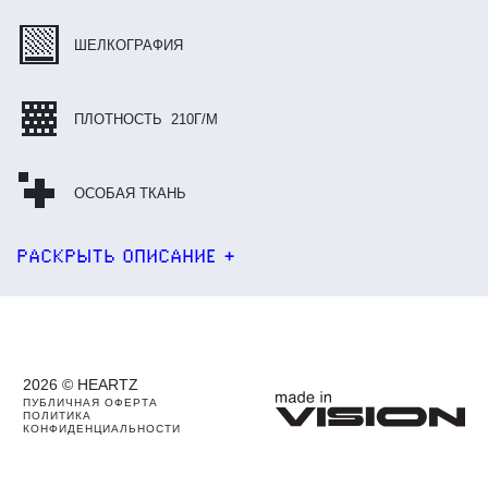
ШЕЛКОГРАФИЯ
ПЛОТНОСТЬ 210Г/М
ОСОБАЯ ТКАНЬ
РАСКРЫТЬ ОПИСАНИЕ
+
2026 © HEARTZ
ПУБЛИЧНАЯ ОФЕРТА
ПОЛИТИКА
КОНФИДЕНЦИАЛЬНОСТИ